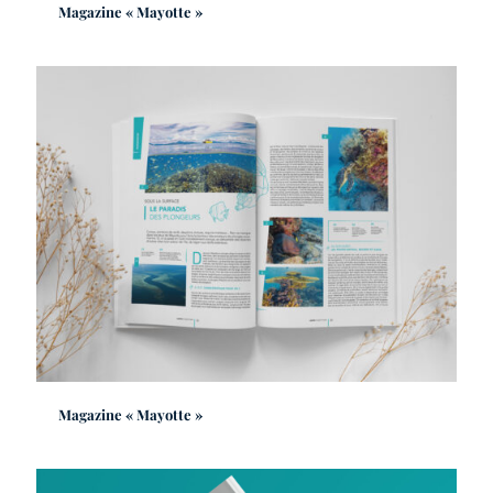
Magazine « Mayotte »
Magazine « Mayotte »