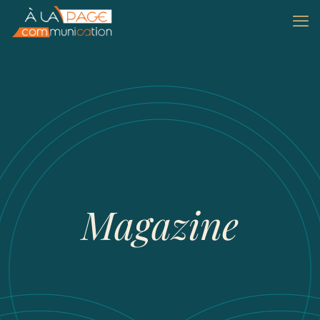
Magazine