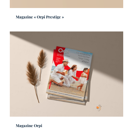
Magazine « Orpi Prestige »
Magazine Orpi