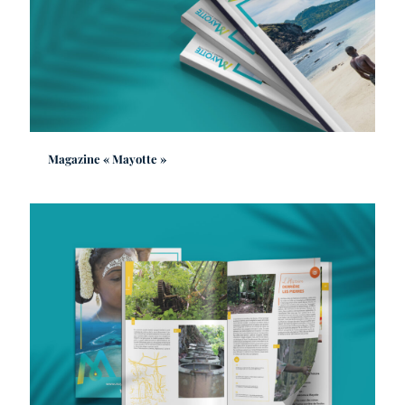
Magazine « Mayotte »