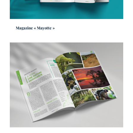
Magazine « Mayotte »