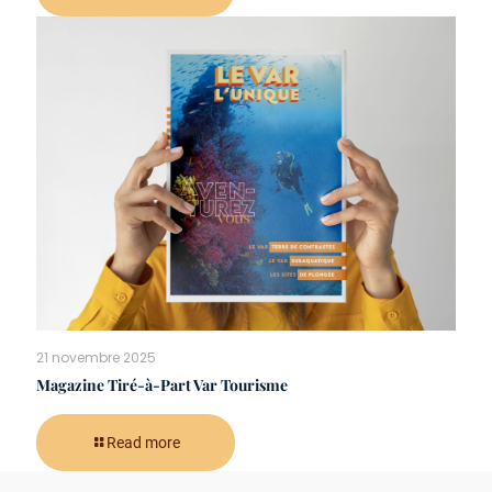
21 novembre 2025
Magazine Tiré-à-Part Var Tourisme
Read more