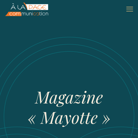
Magazine
« Mayotte »