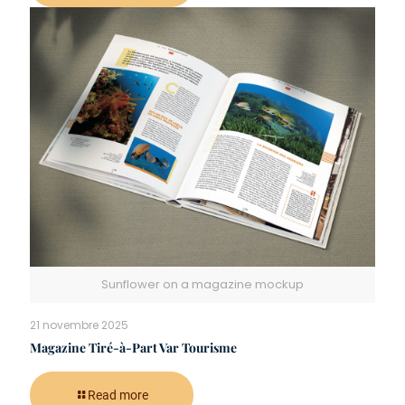
Sunflower on a magazine mockup
21 novembre 2025
Magazine Tiré-à-Part Var Tourisme
Read more