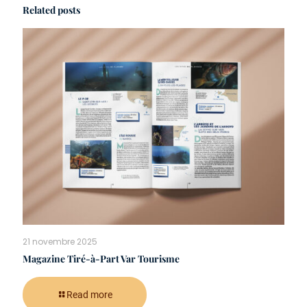
Related posts
21 novembre 2025
Magazine Tiré-à-Part Var Tourisme
Read more