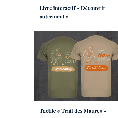
Livre interactif « Découvrir
autrement »
Textile « Trail des Maures »