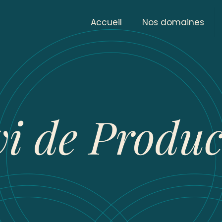
Accueil
Nos domaines
vi de Produc