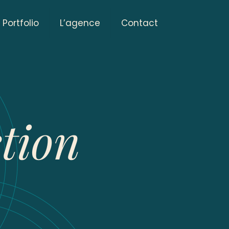
Portfolio
L’agence
Contact
tion