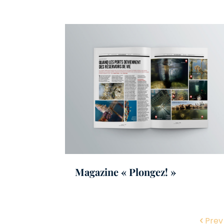
Magazine « Plongez! »
Prev