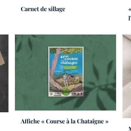
Carnet de sillage
Affiche « Course à la Chataîgne »