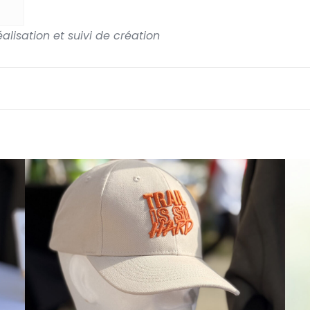
lisation et suivi de création