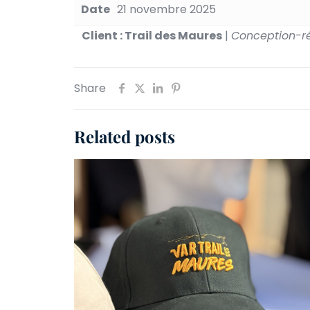
Date
21 novembre 2025
Client : Trail des Maures
|
Conception-réa
Share
Related posts