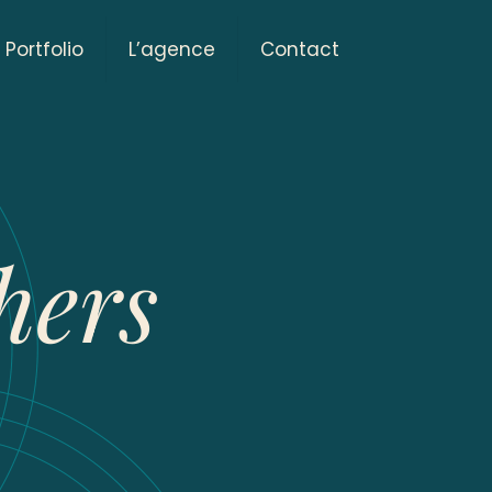
Portfolio
L’agence
Contact
hers