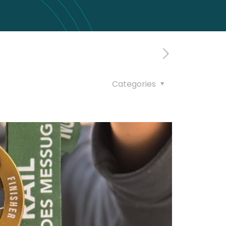
Categories