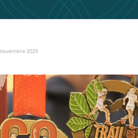
 novembre 2025