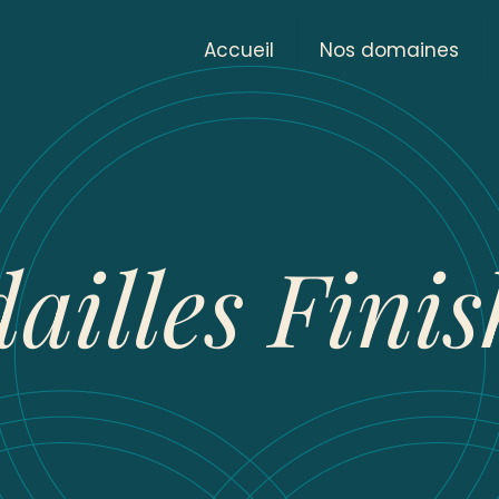
Accueil
Nos domaines
ailles Finis