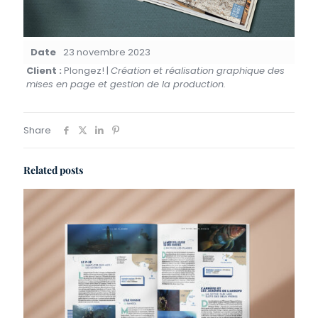
Date
23 novembre 2023
Client :
Plongez! |
Création et réalisation graphique des
mises en page et gestion de la production.
Share
Related posts