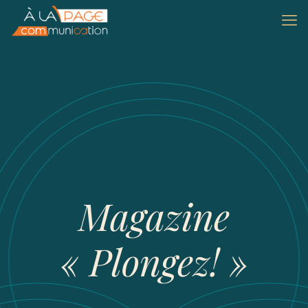
Magazine
« Plongez! »