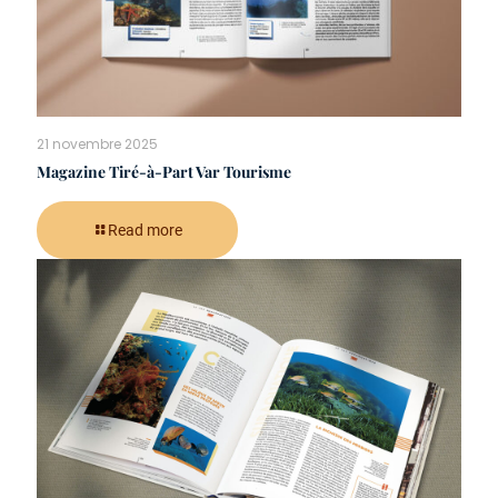
21 novembre 2025
Magazine Tiré-à-Part Var Tourisme
Read more