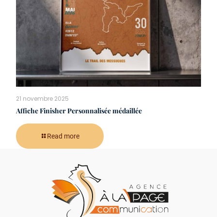
21 novembre 2025
Affiche Finisher Personnalisée médaillée
Read more