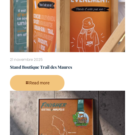
21 novembre 2025
Stand Boutique Trail des Maures
Read more