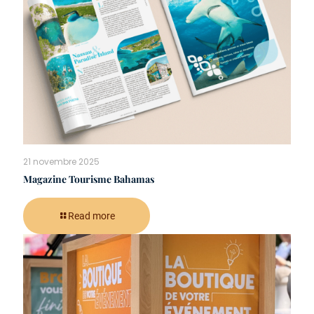
21 novembre 2025
Magazine Tourisme Bahamas
Read more