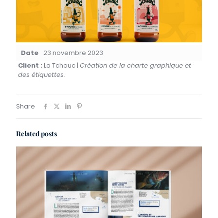
Date
23 novembre 2023
Client :
La Tchouc |
Création de la charte graphique et
des étiquettes.
Share
Related posts