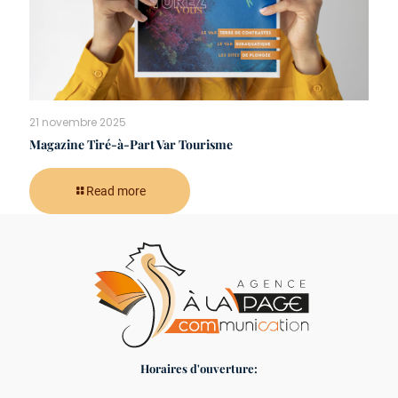
21 novembre 2025
Magazine Tiré-à-Part Var Tourisme
Read more
Horaires d'ouverture: