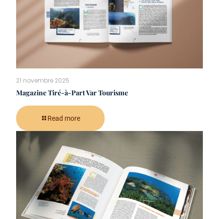
21 novembre 2025
Magazine Tiré-à-Part Var Tourisme
Read more