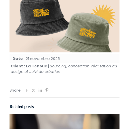
Date
21 novembre 2025
Client : La Tchouc
|
Sourcing, conception-réalisation du
design et suivi de création
Share
Related posts