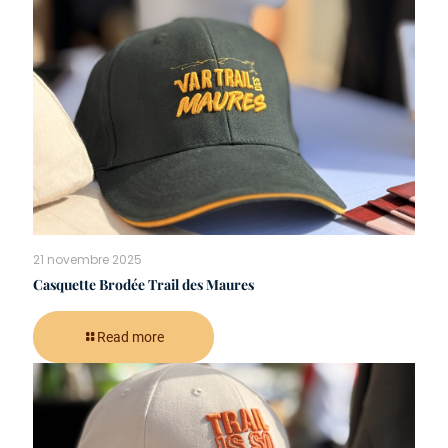
21 novembre 2025
Casquette Brodée Trail des Maures
Read more