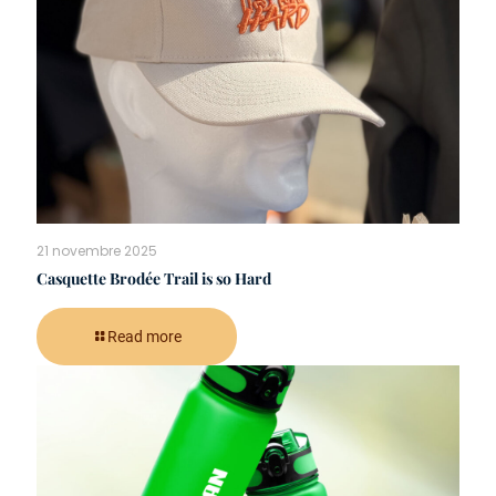
21 novembre 2025
Casquette Brodée Trail is so Hard
Read more