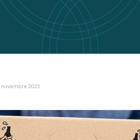
 novembre 2023