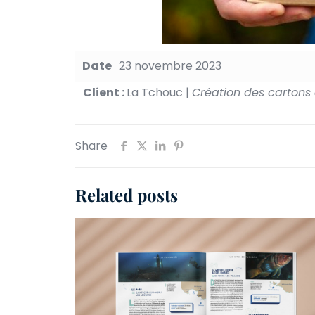
Date
23 novembre 2023
Client :
La Tchouc |
Création des cartons d
Share
Related posts