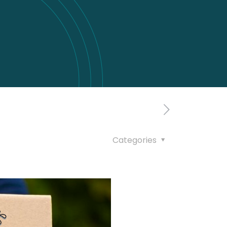
Categories