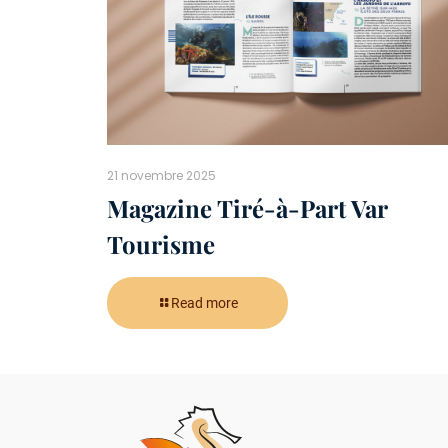
21 novembre 2025
Magazine Tiré-à-Part Var
Tourisme
Read more