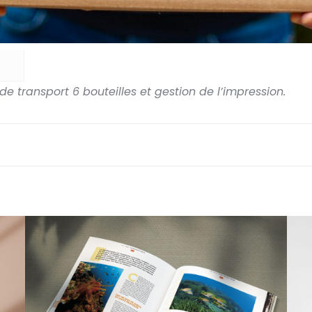
e transport 6 bouteilles et gestion de l’impression.